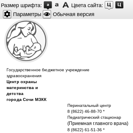
Размер шрифта:
Цвета сайта:
Параметры
Обычная версия
Государственное бюджетное учреждение
здравоохранения
Центр охраны
материнства и
детства
города Cочи МЗКК
Перинатальный центр
8 (8622) 46-88-70
*
Педиатрический стационар
(Приемная главного врача)
8 (8622) 61-51-36
*