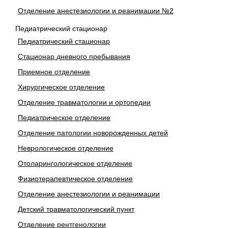
Отделение анестезиологии и реанимации №2
Педиатрический стационар
Педиатрический стационар
Стационар дневного пребывания
Приемное отделение
Хирургическое отделение
Отделение травматологии и ортопедии
Педиатрическое отделение
Отделение патологии новорожденных детей
Неврологическое отделение
Отоларингологическое отделение
Физиотерапевтическое отделение
Отделение анестезиологии и реанимации
Детский травматологический пункт
Отделение рентгенологии