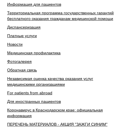
Информация для пациентов
Территориальная программа государственных гарантий
бесплатного оказания гражданам медицинской помощи
Диспансеризация
Платные услуги
Новости
Медицинская профилактика
Фотогалерея
Обратная связь
Независимая оценка качества оказания услуг
медицинскими организациями
For patients from abroad
Для иностранных пациентов
Коронавирус в Краснодарском крае: официальная
информация
ПЕРЕЧЕНЬ МАТЕРИАЛОВ - АКЦИЯ "ЗАЖГИ СИНИМ"