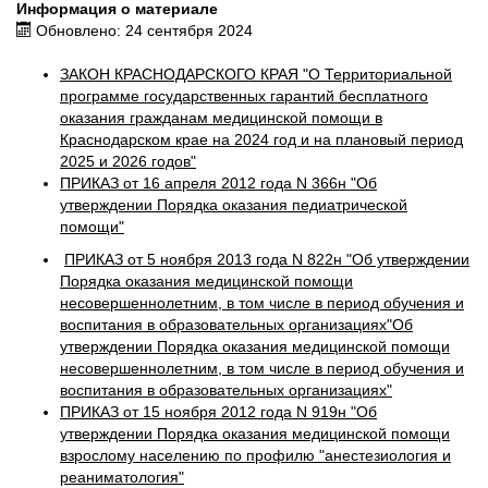
Информация о материале
Обновлено: 24 сентября 2024
ЗАКОН КРАСНОДАРСКОГО КРАЯ "О Территориальной
программе государственных гарантий бесплатного
оказания гражданам медицинской помощи в
Краснодарском крае на 2024 год и на плановый период
2025 и 2026 годов"
ПРИКАЗ от 16 апреля 2012 года N 366н "Об
утверждении Порядка оказания педиатрической
помощи"
ПРИКАЗ от 5 ноября 2013 года N 822н "Об утверждении
Порядка оказания медицинской помощи
несовершеннолетним, в том числе в период обучения и
воспитания в образовательных организациях"Об
утверждении Порядка оказания медицинской помощи
несовершеннолетним, в том числе в период обучения и
воспитания в образовательных организациях"
ПРИКАЗ от 15 ноября 2012 года N 919н "Об
утверждении Порядка оказания медицинской помощи
взрослому населению по профилю "анестезиология и
реаниматология"