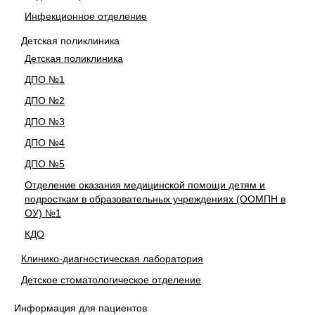
Инфекционное отделение
Детская поликлиника
Детская поликлиника
ДПО №1
ДПО №2
ДПО №3
ДПО №4
ДПО №5
Отделение оказания медицинской помощи детям и
подросткам в образовательных учреждениях (ООМПН в
ОУ) №1
КДО
Клинико-диагностическая лаборатория
Детское стоматологическое отделение
Информация для пациентов