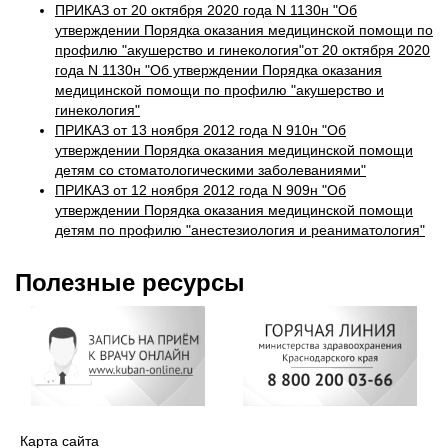
ПРИКАЗ от 20 октября 2020 года N 1130н "Об
утверждении Порядка оказания медицинской помощи по
профилю "акушерство и гинекология"от 20 октября 2020
года N 1130н "Об утверждении Порядка оказания
медицинской помощи по профилю "акушерство и
гинекология"
ПРИКАЗ от 13 ноября 2012 года N 910н "Об
утверждении Порядка оказания медицинской помощи
детям со стоматологическими заболеваниями"
ПРИКАЗ от 12 ноября 2012 года N 909н "Об
утверждении Порядка оказания медицинской помощи
детям по профилю "анестезиология и реаниматология"
Полезные ресурсы
Карта сайта