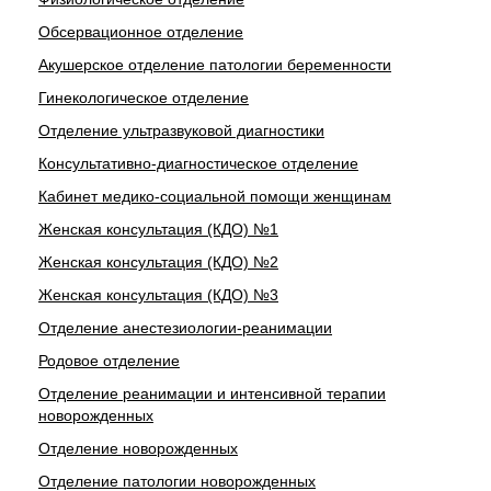
Обсервационное отделение
Акушерское отделение патологии беременности
Гинекологическое отделение
Отделение ультразвуковой диагностики
Консультативно-диагностическое отделение
Кабинет медико-социальной помощи женщинам
Женская консультация (КДО) №1
Женская консультация (КДО) №2
Женская консультация (КДО) №3
Отделение анестезиологии-реанимации
Родовое отделение
Отделение реанимации и интенсивной терапии
новорожденных
Отделение новорожденных
Отделение патологии новорожденных