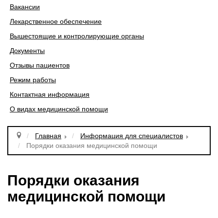
Вакансии
Лекарственное обеспечение
Вышестоящие и контролирующие органы
Документы
Отзывы пациентов
Режим работы
Контактная информация
О видах медицинской помощи
Главная
Информация для специалистов
Порядки оказания медицинской помощи
Порядки оказания
медицинской помощи