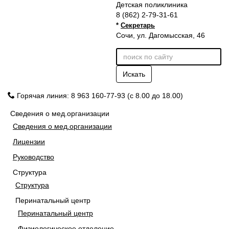
Детская поликлиника
8 (862) 2-79-31-61
*
Секретарь
Сочи, ул. Дагомысская, 46
Искать
Горячая линия: 8 963 160-77-93 (с 8.00 до 18.00)
Сведения о мед.организации
Сведения о мед.организации
Лицензии
Руководство
Структура
Структура
Перинатальный центр
Перинатальный центр
Физиологическое отделение