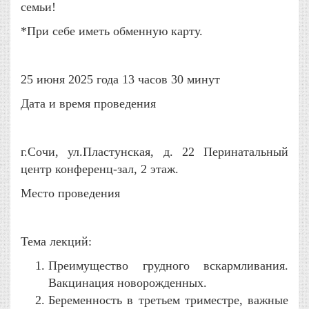
семьи!
*При себе иметь обменную карту.
25 июня 2025 года 13 часов 30 минут
Дата и время проведения
г.Сочи, ул.Пластунская, д. 22 Перинатальный
центр конференц-зал, 2 этаж.
Место проведения
Тема лекций:
Преимущество грудного вскармливания.
Вакцинация новорожденных.
Беременность в третьем триместре, важные