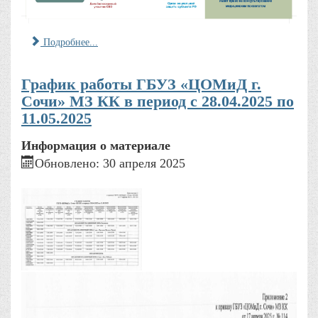
Подробнее...
График работы ГБУЗ «ЦОМиД г.
Сочи» МЗ КК в период с 28.04.2025 по
11.05.2025
Информация о материале
Обновлено: 30 апреля 2025