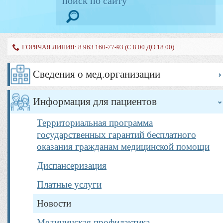
ГОРЯЧАЯ ЛИНИЯ: 8 963 160-77-93 (С 8.00 ДО 18.00)
Сведения о мед.организации
Информация для пациентов
Территориальная программа
государственных гарантий бесплатного
оказания гражданам медицинской помощи
Диспансеризация
Платные услуги
Новости
Медицинская профилактика