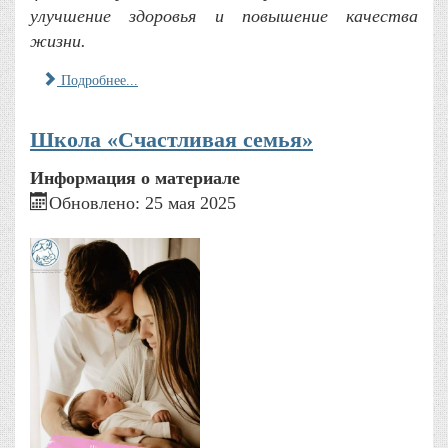
улучшение здоровья и повышение качества
жизни.
Подробнее...
Школа «Счастливая семья»
Информация о материале
Обновлено: 25 мая 2025