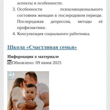
аспекты и особенности.
Особенности психоэмоционального
состояния женщин в послеродовом периоде.
Послеродовая депрессия, методы её
профилактики.
Консультация социального работника.
Школа «Счастливая семья»
Информация о материале
Обновлено: 09 июня 2025