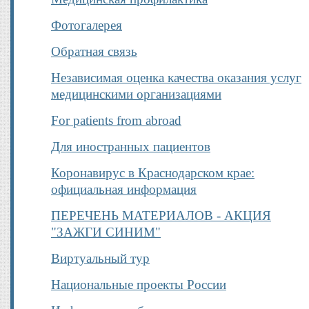
Фотогалерея
Обратная связь
Независимая оценка качества оказания услуг
медицинскими организациями
For patients from abroad
Для иностранных пациентов
Коронавирус в Краснодарском крае:
официальная информация
ПЕРЕЧЕНЬ МАТЕРИАЛОВ - АКЦИЯ
"ЗАЖГИ СИНИМ"
Виртуальный тур
Национальные проекты России