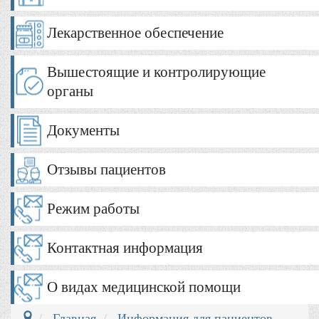
Лекарственное обеспечение
Вышестоящие и контролирующие
органы
Документы
Отзывы пациентов
Режим работы
Контактная информация
О видах медицинской помощи
Главная
Информация для пациентов