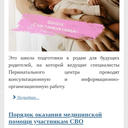
Это школа подготовки к родам для будущих
родителей, на которой ведущие специалисты
Перинатального центра проводят
консультационную и информационно-
организационную работу.
Подробнее...
Порядок оказания медицинской
помощи участникам СВО