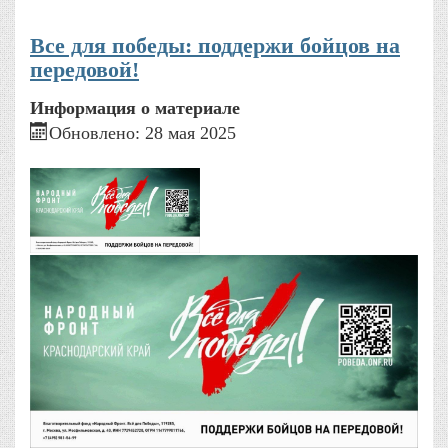
Все для победы: поддержи бойцов на
передовой!
Информация о материале
Обновлено: 28 мая 2025