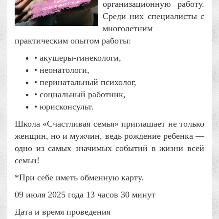
организационную работу.
Среди них специалисты с
многолетним
практическим опытом работы:
• акушеры-гинекологи,
• неонатологи,
• перинатальный психолог,
• социальный работник,
• юрисконсульт.
Школа «Счастливая семья» приглашает не только
женщин, но и мужчин, ведь рождение ребенка —
одно из самых значимых событий в жизни всей
семьи!
*При себе иметь обменную карту.
09 июля 2025 года 13 часов 30 минут
Дата и время проведения