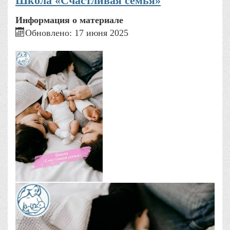
Школа «Счастливая семья»
Информация о материале
Обновлено: 17 июня 2025