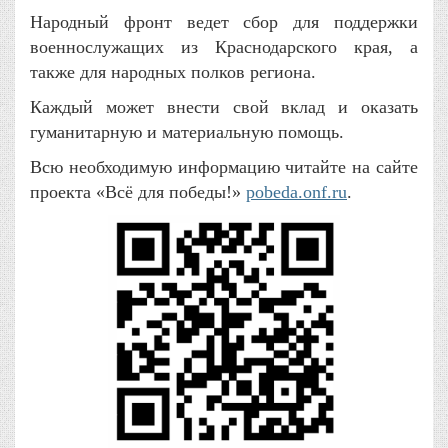
Народный фронт ведет сбор для поддержки
военнослужащих из Краснодарского края, а
также для народных полков региона.
Каждый может внести свой вклад и оказать
гуманитарную и материальную помощь.
Всю необходимую информацию читайте на сайте
проекта «Всё для победы!»
pobeda.onf.ru
.