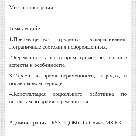
Место проведения
Тема лекций:
1.Преимущество грудного вскармливания.
Пограничные состояния новорожденных.
2.Беременность во втором триместре, важные
аспекты и особенности.
3.Страхи во время беременности, в родах, в
послеродовом периоде.
4.Консультация социального работника по
выплатам во время беременности.
Администрация ГБУЗ «ЦОМиД г.Сочи» МЗ КК