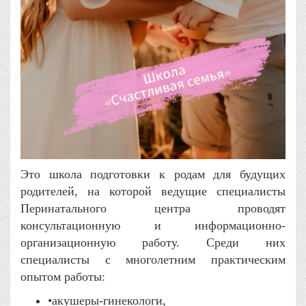
Это школа подготовки к родам для будущих
родителей, на которой ведущие специалисты
Перинатального центра проводят
консультационную и информационно-
организационную работу. Среди них
специалисты с многолетним практическим
опытом работы:
•акушеры-гинекологи,