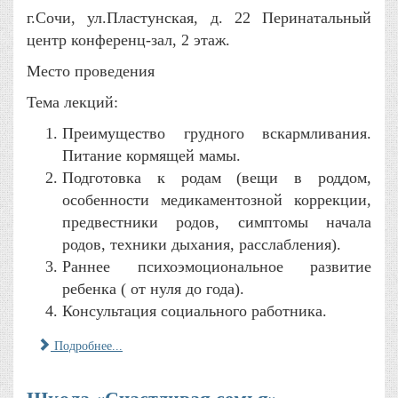
г.Сочи, ул.Пластунская, д. 22 Перинатальный
центр конференц-зал, 2 этаж.
Место проведения
Тема лекций:
Преимущество грудного вскармливания.
Питание кормящей мамы.
Подготовка к родам (вещи в роддом,
особенности медикаментозной коррекции,
предвестники родов, симптомы начала
родов, техники дыхания, расслабления).
Раннее психоэмоциональное развитие
ребенка ( от нуля до года).
Консультация социального работника.
Подробнее...