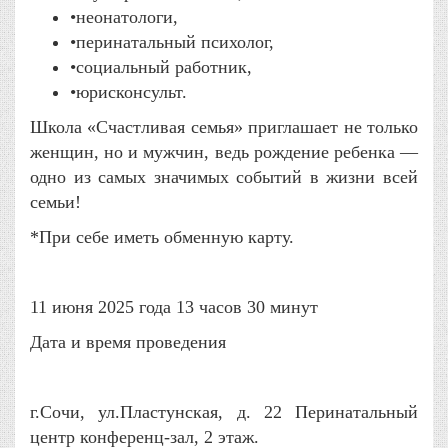
•неонатологи,
•перинатальный психолог,
•социальный работник,
•юрисконсульт.
Школа «Счастливая семья» приглашает не только
женщин, но и мужчин, ведь рождение ребенка —
одно из самых значимых событий в жизни всей
семьи!
*При себе иметь обменную карту.
11 июня 2025 года 13 часов 30 минут
Дата и время проведения
г.Сочи, ул.Пластунская, д. 22 Перинатальный
центр конференц-зал, 2 этаж.