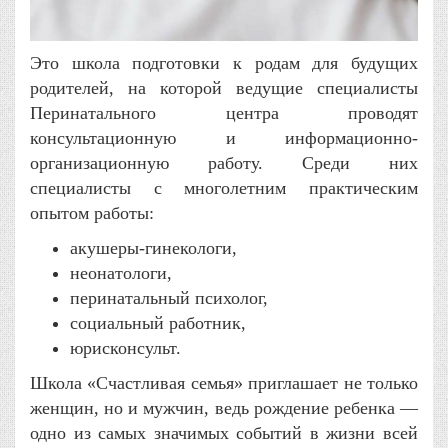
Это школа подготовки к родам для будущих
родителей, на которой ведущие специалисты
Перинатального центра проводят
консультационную и информационно-
организационную работу. Среди них
специалисты с многолетним практическим
опытом работы:
акушеры-гинекологи,
неонатологи,
перинатальный психолог,
социальный работник,
юрисконсульт.
Школа «Счастливая семья» приглашает не только
женщин, но и мужчин, ведь рождение ребенка —
одно из самых значимых событий в жизни всей