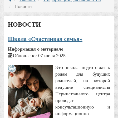
Новости
НОВОСТИ
Школа «Счастливая семья»
Информация о материале
Обновлено: 07 июля 2025
Это школа подготовки к
родам для будущих
родителей, на которой
ведущие специалисты
Перинатального центра
проводят
консультационную и
информационно-