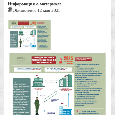
Информация о материале
Обновлено: 12 мая 2025