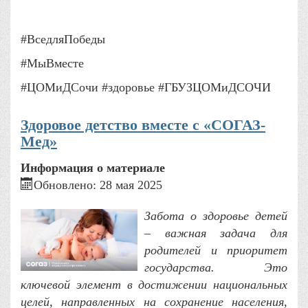
#ВседляПобеды
#МыВместе
#ЦОМиДСочи #здоровье #ГБУЗЦОМиДСОЧИ
Здоровое детство вместе с «СОГАЗ-
Мед»
Информация о материале
Обновлено: 28 мая 2025
Забота о здоровье детей
– важная задача для
родителей и приоритет
государства. Это
ключевой элемент в достижении национальных
целей, направленных на сохранение населения,