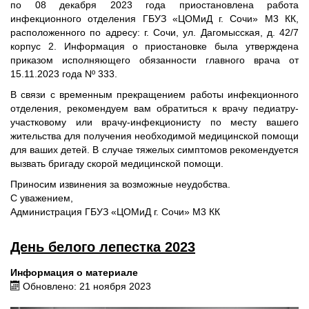
по 08 декабря 2023 года приостановлена работа
инфекционного отделения ГБУЗ «ЦОМиД г. Сочи» М3 КК,
расположенного по адресу: г. Сочи, ул. Дагомысская, д. 42/7
корпус 2. Информация о приостановке была утверждена
приказом исполняющего обязанности главного врача от
15.11.2023 года Nº 333.
В связи с временным прекращением работы инфекционного
отделения, рекомендуем вам обратиться к врачу педиатру-
участковому или врачу-инфекционисту по месту вашего
жительства для получения необходимой медицинской помощи
для ваших детей. В случае тяжелых симптомов рекомендуется
вызвать бригаду скорой медицинской помощи.
Приносим извинения за возможные неудобства.
С уважением,
Администрация ГБУЗ «ЦОМиД г. Сочи» М3 КК
День белого лепестка 2023
Информация о материале
Обновлено: 21 ноября 2023