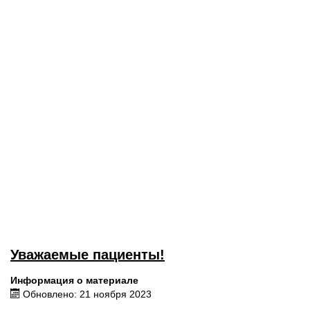
Уважаемые пациенты!
Информация о материале
Обновлено: 21 ноября 2023