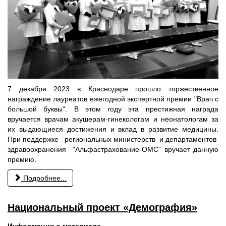
7 декабря 2023 в Краснодаре прошло торжественное
награждение лауреатов ежегодной экспертной премии "Врач с
большой буквы". В этом году эта престижная награда
вручается врачам акушерам-гинекологам и неонатологам за
их выдающиеся достижения и вклад в развитие медицины.
При поддержке региональных министерств и департаментов
здравоохранения "Альфастрахование-ОМС" вручает данную
премию.
Подробнее...
Национальный проект «Демография»