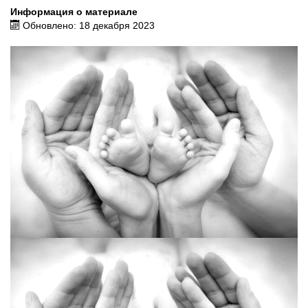
Информация о материале
Обновлено: 18 декабря 2023