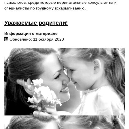
психологов, среди которые перинатальные консультанты и
специалисты по грудному вскармливанию.
Уважаемые родители!
Информация о материале
Обновлено: 11 октября 2023