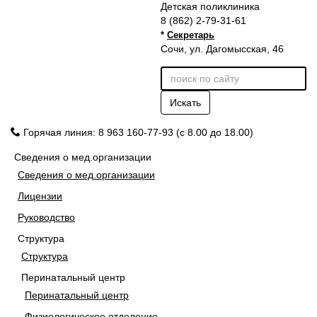
Детская поликлиника
8 (862) 2-79-31-61
*
Секретарь
Сочи, ул. Дагомысская, 46
Искать
Горячая линия: 8 963 160-77-93 (с 8.00 до 18.00)
Сведения о мед.организации
Сведения о мед.организации
Лицензии
Руководство
Структура
Структура
Перинатальный центр
Перинатальный центр
Физиологическое отделение