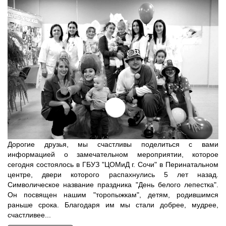
Дорогие друзья, мы счастливы поделиться с вами
информацией о замечательном мероприятии, которое
сегодня состоялось в ГБУЗ "ЦОМиД г. Сочи" в Перинатальном
центре, двери которого распахнулись 5 лет назад.
Символическое название праздника "День белого лепестка".
Он посвящен нашим "торопыжкам", детям, родившимся
раньше срока. Благодаря им мы стали добрее, мудрее,
счастливее...