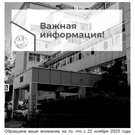
Обращаем ваше внимание на то, что с 22 ноября 2023 года