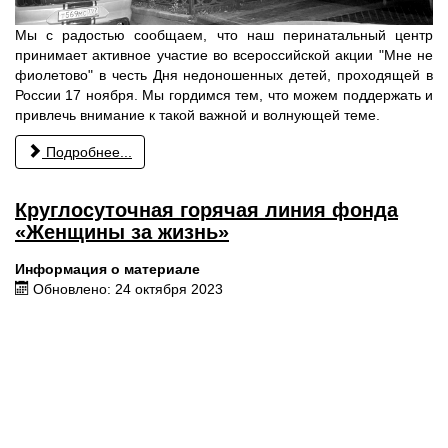
Мы с радостью сообщаем, что наш перинатальный центр
принимает активное участие во всероссийской акции "Мне не
фиолетово" в честь Дня недоношенных детей, проходящей в
России 17 ноября. Мы гордимся тем, что можем поддержать и
привлечь внимание к такой важной и волнующей теме.
Подробнее...
Круглосуточная горячая линия фонда
«Женщины за жизнь»
Информация о материале
Обновлено: 24 октября 2023