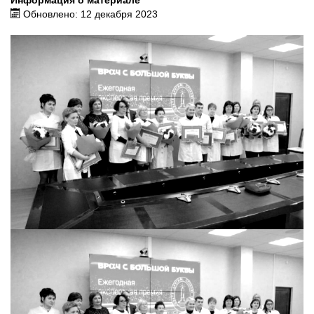
Информация о материале
Обновлено: 12 декабря 2023