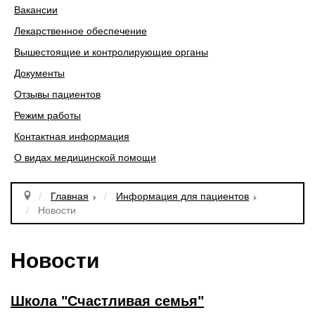
Вакансии
Лекарственное обеспечение
Вышестоящие и контролирующие органы
Документы
Отзывы пациентов
Режим работы
Контактная информация
О видах медицинской помощи
Главная
Информация для пациентов
Новости
Новости
Школа "Счастливая семья"