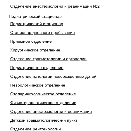
Отделение анестезиологии и реанимации №2
Педиатрический стационар
Педиатрический стационар
Стационар дневного пребывания
Приемное отделение
Хирургическое отделение
Отделение травматологии и ортопедии
Педиатрическое отделение
Отделение патологии новорожденных детей
Неврологическое отделение
Отоларингологическое отделение
Физиотерапевтическое отделение
Отделение анестезиологии и реанимации
Детский травматологический пункт
Отделение рентгенологии