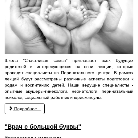
Школа "Счастливая семья" приглашает всех будущих
родителей и интересующихся на свои лекции, которые
проводят специалисты из Перинатального центра. В рамках
лекций будут рассмотрены различные аспекты подготовки к
родам и воспитанию детей. Наши ведущие специалисты -
опытные акушеры-гинекологи, неонатологи, перинатальный
психолог, социальный работник и юрисконсульт.
Подробнее...
"Врач с большой буквы"