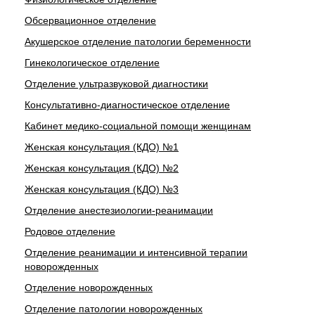
Обсервационное отделение
Акушерское отделение патологии беременности
Гинекологическое отделение
Отделение ультразвуковой диагностики
Консультативно-диагностическое отделение
Кабинет медико-социальной помощи женщинам
Женская консультация (КДО) №1
Женская консультация (КДО) №2
Женская консультация (КДО) №3
Отделение анестезиологии-реанимации
Родовое отделение
Отделение реанимации и интенсивной терапии
новорожденных
Отделение новорожденных
Отделение патологии новорожденных