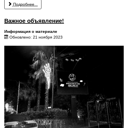
Подробнее...
Важное объявление!
Информация о материале
Обновлено: 21 ноября 2023