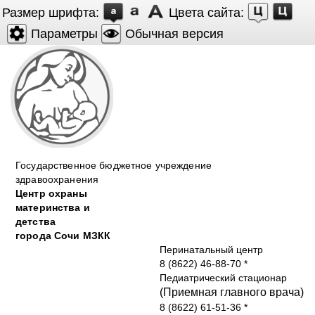
Размер шрифта:
Цвета сайта:
Параметры
Обычная версия
Государственное бюджетное учреждение
здравоохранения
Центр охраны
материнства и
детства
города Cочи МЗКК
Перинатальный центр
8 (8622) 46-88-70
*
Педиатрический стационар
(Приемная главного врача)
8 (8622) 61-51-36
*