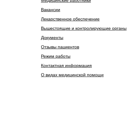
Медицинские работники
Вакансии
Лекарственное обеспечение
Вышестоящие и контролирующие органы
Документы
Отзывы пациентов
Режим работы
Контактная информация
О видах медицинской помощи