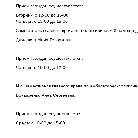
Прием граждан осуществляется:
Вторник: с 13-00 до 15-00
Четверг: с 13-00 до 15-00
Заместитель главного врача по поликлинической помощи 
Джилавян Майя Геворковна
Прием граждан осуществляется:
Четверг: с 10-00 до 12-00
И.о. заместителя главного врача по амбулаторно-поликл
Бондаренко Анна Сергеевна
Прием граждан осуществляется:
Среда: с 10-00 до 15-00