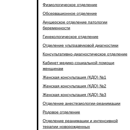
Физиологическое отделение
Обсервационное отделение
Акушерское отделение патологии
беременности
Гинекологическое отделение
Отделение ультразвуковой диагностики
Консультативно-диагностическое отделение
Кабинет медико-социальной помощи
женщинам
Женская консультация (КДО) №1
Женская консультация (КДО) №2
Женская консультация (КДО) №3
Отделение анестезиологии-реанимации
Родовое отделение
Отделение реанимации и интенсивной
терапии новорожденных