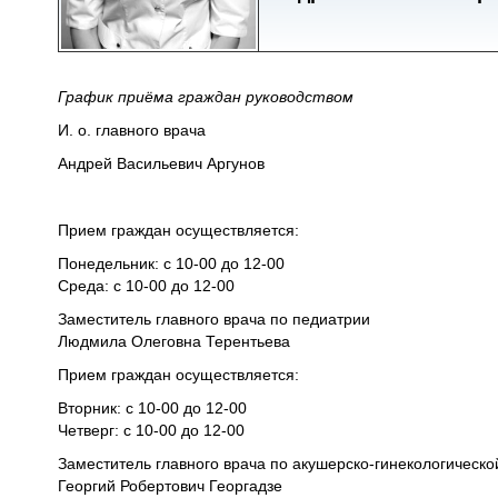
График приёма граждан руководством
И. о. главного врача
Андрей Васильевич Аргунов
Прием граждан осуществляется:
Понедельник: с 10-00 до 12-00
Среда: с 10-00 до 12-00
Заместитель главного врача по педиатрии
Людмила Олеговна Терентьева
Прием граждан осуществляется:
Вторник: с 10-00 до 12-00
Четверг: с 10-00 до 12-00
Заместитель главного врача по акушерско-гинекологическо
Георгий Робертович Георгадзе