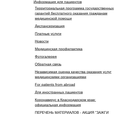
Информация для пациентов
Территориальная программа государственных
гарантий бесплатного оказания гражданам
медицинской помощи
Диспансеризация
Платные услуги
Новости
Медицинская профилактика
Фотогалерея
Обратная связь
Независимая оценка качества оказания услуг
медицинскими организациями
For patients from abroad
Для иностранных пациентов
Коронавирус в Краснодарском крае:
официальная информация
ПЕРЕЧЕНЬ МАТЕРИАЛОВ - АКЦИЯ "ЗАЖГИ