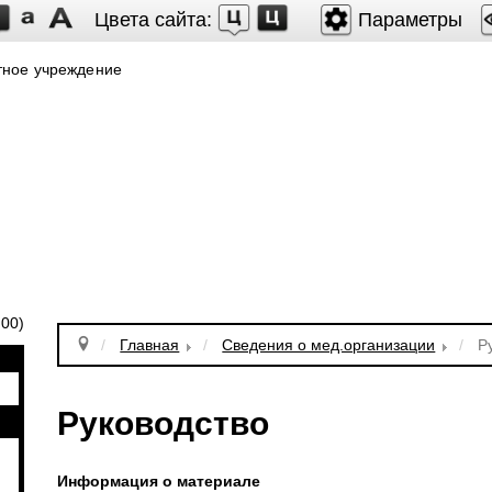
Цвета сайта:
Параметры
тное учреждение
.00)
Главная
Сведения о мед.организации
Р
Руководство
Информация о материале