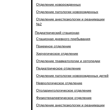
Отделение новорожденных
Отделение патологии новорожденных
Отделение анестезиологии и реанимации
№2
Педиатрический стационар
Стационар дневного пребывания
Приемное отделение
Хирургическое отделение
Отделение травматологии и ортопедии
Педиатрическое отделение
Отделение патологии новорожденных детей
Неврологическое отделение
Отоларингологическое отделение
Физиотерапевтическое отделение
Отделение анестезиологии и реанимации