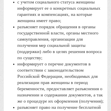
с учетом социального статуса женщины
информирует ее о конкретных социальных
гарантиях и компенсациях, на которые
женщина имеет право;
разъясняет порядок обращения в органы
государственной власти, органы местного
самоуправления, организации для
получения мер социальной защиты
(поддержки) либо в целях решения вопроса
по существу;
информирует о перечне документов в
соответствии с законодательством
Российской Федерации, необходимых для
реализации прав женщины в период
беременности, предоставляет разъяснения о
назначении и содержании документов, а так
же о процедуре их оформления (получения);
разъясняет право на получение бесплатной