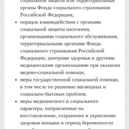
социальной защиты или территориальные
органы Фонда социального страхования
Российской Федерации;
порядок взаимодействия с органами
социальной защиты населения,
организациями социального обслуживания,
территориальными органами Фонда
социального страхования Российской
Федерации, центрами здоровья и другими
медицинскими организациями при оказании
медико-социальной помощи;
меры государственной социальной помощи,
в том числе по решению жилищных и
социально-бытовых проблем;
меры медицинского и социального
характера, направленные на
восстановление, сохранение и укрепление
здоровья женщин в период беременности