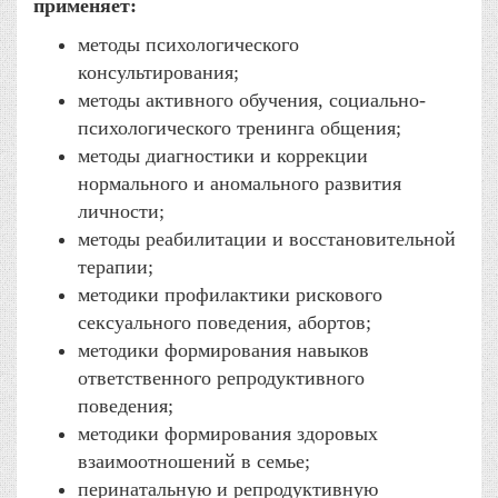
применяет:
методы психологического
консультирования;
методы активного обучения, социально-
психологического тренинга общения;
методы диагностики и коррекции
нормального и аномального развития
личности;
методы реабилитации и восстановительной
терапии;
методики профилактики рискового
сексуального поведения, абортов;
методики формирования навыков
ответственного репродуктивного
поведения;
методики формирования здоровых
взаимоотношений в семье;
перинатальную и репродуктивную