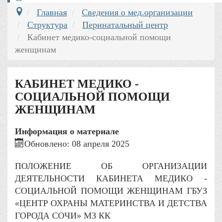
Главная
Сведения о мед.организации
Структура
Перинатальный центр
Кабинет медико-социальной помощи
женщинам
КАБИНЕТ МЕДИКО -
СОЦИАЛЬНОЙ ПОМОЩИ
ЖЕНЩИНАМ
Информация о материале
Обновлено: 08 апреля 2025
ПОЛОЖЕНИЕ ОБ ОРГАНИЗАЦИИ
ДЕЯТЕЛЬНОСТИ КАБИНЕТА МЕДИКО -
СОЦИАЛЬНОЙ ПОМОЩИ ЖЕНЩИНАМ ГБУЗ
«ЦЕНТР ОХРАНЫ МАТЕРИНСТВА И ДЕТСТВА
ГОРОДА СОЧИ» МЗ КК