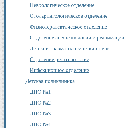
Неврологическое отделение
Отоларингологическое отделение
Физиотерапевтическое отделение
Отделение анестезиологии и реанимации
Детский травматологический пункт
Отделение рентгенологии
Инфекционное отделение
Детская поликлиника
ДПО №1
ДПО №2
ДПО №3
ДПО №4