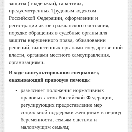
защиты (поддержки), гарантиях,
предусмотренных Трудовым кодексом
Российской Федерации, оформлении и
регистрации актов гражданского состояния,
порядке обращения в судебные органы для
защиты нарушенного права, обжаловании
решений, вынесенных органами государственной
власти, органами местного самоуправления,
организациями.
В ходе консультирования специалист,
оказывающий правовую помощь:
разъясняет положения нормативных
правовых актов Российской Федерации,
регулирующих предоставление мер
социальной поддержки женщинам в период
беременности, семьям с детьми и
малоимущим семьям;