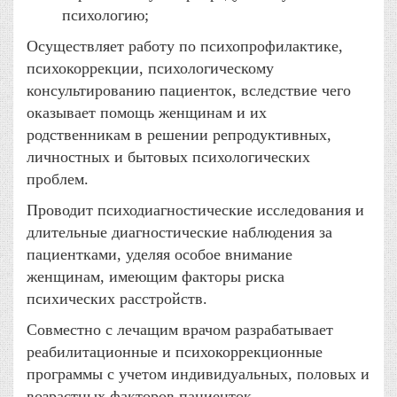
психологию;
Осуществляет работу по психопрофилактике,
психокоррекции, психологическому
консультированию пациенток, вследствие чего
оказывает помощь женщинам и их
родственникам в решении репродуктивных,
личностных и бытовых психологических
проблем.
Проводит психодиагностические исследования и
длительные диагностические наблюдения за
пациентками, уделяя особое внимание
женщинам, имеющим факторы риска
психических расстройств.
Совместно с лечащим врачом разрабатывает
реабилитационные и психокоррекционные
программы с учетом индивидуальных, половых и
возрастных факторов пациенток.