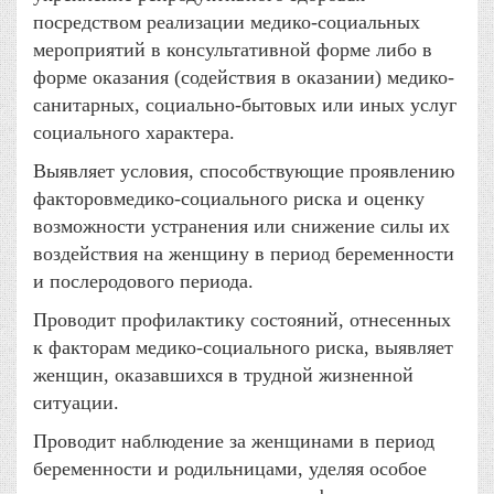
посредством реализации медико-социальных
мероприятий в консультативной форме либо в
форме оказания (содействия в оказании) медико-
санитарных, социально-бытовых или иных услуг
социального характера.
Выявляет условия, способствующие проявлению
факторовмедико-социального риска и оценку
возможности устранения или снижение силы их
воздействия на женщину в период беременности
и послеродового периода.
Проводит профилактику состояний, отнесенных
к факторам медико-социального риска, выявляет
женщин, оказавшихся в трудной жизненной
ситуации.
Проводит наблюдение за женщинами в период
беременности и родильницами, уделяя особое