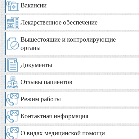
Вакансии
Лекарственное обеспечение
Вышестоящие и контролирующие
органы
Документы
Отзывы пациентов
Режим работы
Контактная информация
О видах медицинской помощи