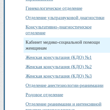
Гинекологическое отделение
Отделение ультразвуковой диагностики
Консультативно-диагностическое
отделение
Кабинет медико-социальной помощи
женщинам
Женская консультация (КДО) №1
Женская консультация (КДО) №2
Женская консультация (КДО) №3
Отделение анестезиологии-реанимации
Родовое отделение
Отделение реанимации и интенсивной
терапии новорожденных