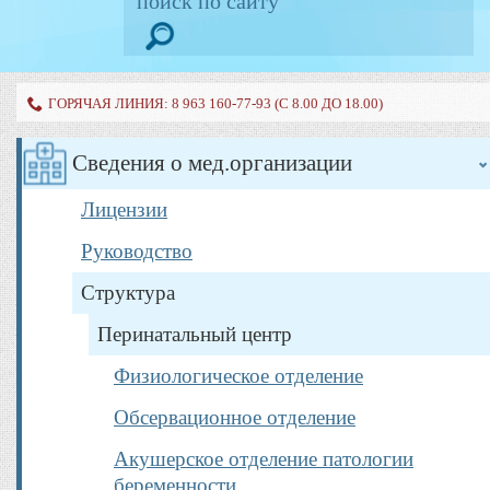
ГОРЯЧАЯ ЛИНИЯ: 8 963 160-77-93 (С 8.00 ДО 18.00)
Сведения о мед.организации
Лицензии
Руководство
Структура
Перинатальный центр
Физиологическое отделение
Обсервационное отделение
Акушерское отделение патологии
беременности