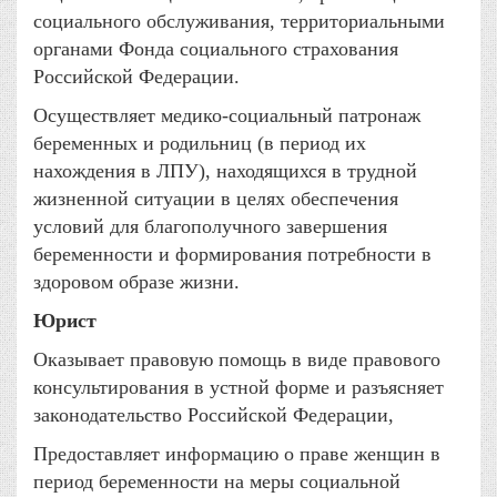
социального обслуживания, территориальными
органами Фонда социального страхования
Российской Федерации.
Осуществляет медико-социальный патронаж
беременных и родильниц (в период их
нахождения в ЛПУ), находящихся в трудной
жизненной ситуации в целях обеспечения
условий для благополучного завершения
беременности и формирования потребности в
здоровом образе жизни.
Юрист
Оказывает правовую помощь в виде правового
консультирования в устной форме и разъясняет
законодательство Российской Федерации,
Предоставляет информацию о праве женщин в
период беременности на меры социальной