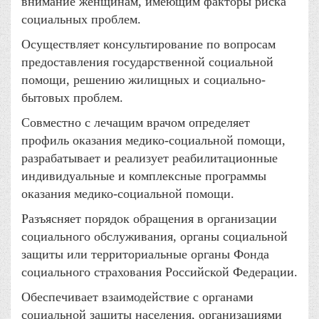
внимание женщинам, имеющим факторы риска
социальных проблем.
Осуществляет консультирование по вопросам
предоставления государственной социальной
помощи, решению жилищных и социально-
бытовых проблем.
Совместно с лечащим врачом определяет
профиль оказания медико-социальной помощи,
разрабатывает и реализует реабилитационные
индивидуальные и комплексные программы
оказания медико-социальной помощи.
Разъясняет порядок обращения в организации
социального обслуживания, органы социальной
защиты или территориальные органы Фонда
социального страхования Российской Федерации.
Обеспечивает взаимодействие с органами
социальной защиты населения, организациями