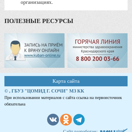
организациях.
ПОЛЕЗНЫЕ РЕСУРСЫ
Карта сайта
© , ГБУЗ "ЦОМИД Г. СОЧИ" МЗ КК
При использовании материалов с сайта ссылка на первоисточник
обязательна
Сайт разработан: