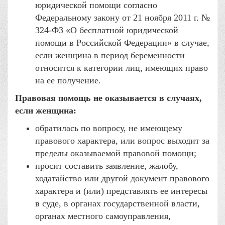
юридической помощи согласно
Федеральному закону от 21 ноября 2011 г. №
324-ФЗ «О бесплатной юридической
помощи в Российской Федерации» в случае,
если женщина в период беременности
относится к категории лиц, имеющих право
на ее получение.
Правовая помощь не оказывается в случаях,
если женщина:
обратилась по вопросу, не имеющему
правового характера, или вопрос выходит за
пределы оказываемой правовой помощи;
просит составить заявление, жалобу,
ходатайство или другой документ правового
характера и (или) представлять ее интересы
в суде, в органах государственной власти,
органах местного самоуправления,