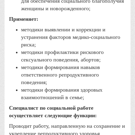
для обеспечения социального благополучия
женщины и новорожденного;
Применяет:
методики выявлении и коррекции и
устранения факторов медико-социального
риска;
методики профилактики рискового
сексуального поведения, абортов;
методики формирования навыков
ответственного репродуктивного
поведения;
методики формирования здоровых
взаимоотношений в семье;
Специалист по социальной работе
осуществляет следующие функции:
Проводит работу, направленную на сохранение и
укрепление репродуктивного здоровья