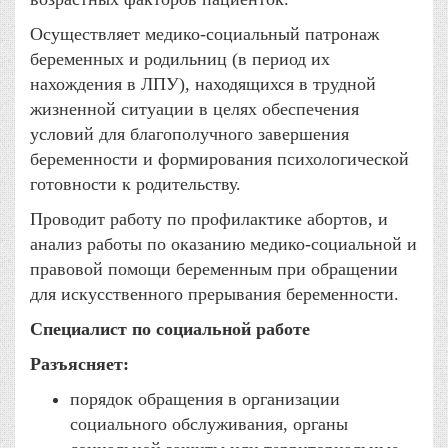
Осуществляет медико-социальный патронаж
беременных и родильниц (в период их
нахождения в ЛПУ), находящихся в трудной
жизненной ситуации в целях обеспечения
условий для благополучного завершения
беременности и формирования психологической
готовности к родительству.
Проводит работу по профилактике абортов, и
анализ работы по оказанию медико-социальной и
правовой помощи беременным при обращении
для искусственного прерывания беременности.
Специалист по социальной работе
Разъясняет:
порядок обращения в организации
социального обслуживания, органы