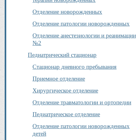
Отделение новорожденных
Отделение патологии новорожденных
Отделение анестезиологии и реанимации
№2
Педиатрический стационар
Стационар дневного пребывания
Приемное отделение
Хирургическое отделение
Отделение травматологии и ортопедии
Педиатрическое отделение
Отделение патологии новорожденных
детей