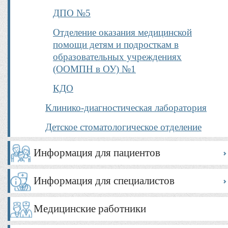
ДПО №5
Отделение оказания медицинской
помощи детям и подросткам в
образовательных учреждениях
(ООМПН в ОУ) №1
КДО
Клинико-диагностическая лаборатория
Детское стоматологическое отделение
Информация для пациентов
Информация для специалистов
Медицинские работники