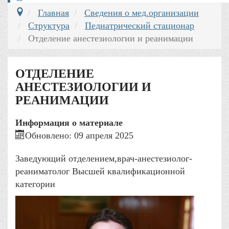
Главная
Сведения о мед.организации
Структура
Педиатрический стационар
Отделение анестезиологии и реанимации
ОТДЕЛЕНИЕ
АНЕСТЕЗИОЛОГИИ И
РЕАНИМАЦИИ
Информация о материале
Обновлено: 09 апреля 2025
Заведующий отделением,врач-анестезиолог-
реаниматолог Высшей квалификационной
категории