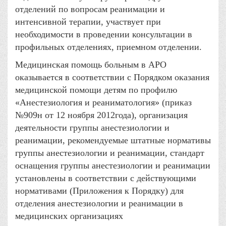
отделений по вопросам реанимации и
интенсивной терапии, участвует при
необходимости в проведении консультации в
профильных отделениях, приемном отделении.
Медицинская помощь больным в АРО
оказывается в соответствии с Порядком оказания
медицинской помощи детям по профилю
«Анестезиология и реаниматология» (приказ
№909н от 12 ноября 2012года), организация
деятельности группы анестезиологии и
реанимации, рекомендуемые штатные нормативы
группы анестезиологии и реанимации, стандарт
оснащения группы анестезиологии и реанимации
установлены в соответствии с действующими
нормативами (Приложения к Порядку) для
отделения анестезиологии и реанимации в
медицинских организациях