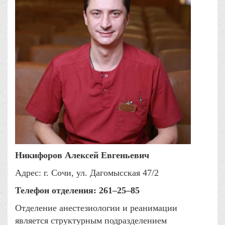
Никифоров Алексей Евгеньевич
Адрес: г. Сочи, ул. Дагомысская 47/2
Телефон отделения: 261–25–85
Отделение анестезиологии и реанимации
является структурным подразделением