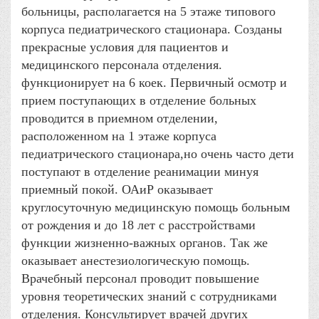
больницы, располагается на 5 этаже типового
корпуса педиатрического стационара. Созданы
прекрасные условия для пациентов и
медицинского персонала отделения.
функционирует на 6 коек. Первичный осмотр и
прием поступающих в отделение больных
проводится в приемном отделении,
расположенном на 1 этаже корпуса
педиатрического стационара,но очень часто дети
поступают в отделение реанимации минуя
приемный покой. ОАиР оказывает
круглосуточную медицинскую помощь больным
от рождения и до 18 лет с расстройствами
функции жизненно-важных органов. Так же
оказывает анестезиологическую помощь.
Врачебный персонал проводит повышение
уровня теоретических знаний с сотрудниками
отделения. Консультирует врачей других