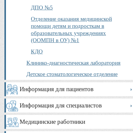
ДПО №5
Отделение оказания медицинской
помощи детям и подросткам в
образовательных учреждениях
(ООМПН в ОУ) №1
КДО
Клинико-диагностическая лаборатория
Детское стоматологическое отделение
Информация для пациентов
Информация для специалистов
Медицинские работники