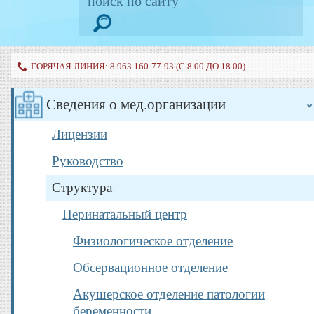
ГОРЯЧАЯ ЛИНИЯ: 8 963 160-77-93 (С 8.00 ДО 18.00)
Сведения о мед.организации
Лицензии
Руководство
Структура
Перинатальный центр
Физиологическое отделение
Обсервационное отделение
Акушерское отделение патологии
беременности