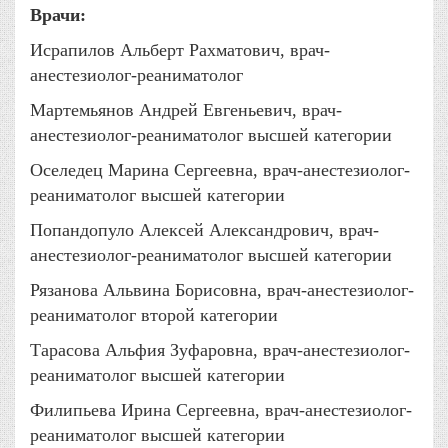
Врачи:
Исрапилов Альберт Рахматович, врач-
анестезиолог-реаниматолог
Мартемьянов Андрей Евгеньевич, врач-
анестезиолог-реаниматолог высшей категории
Оселедец Марина Сергеевна, врач-анестезиолог-
реаниматолог высшей категории
Попандопуло Алексей Александрович, врач-
анестезиолог-реаниматолог высшей категории
Рязанова Альвина Борисовна, врач-анестезиолог-
реаниматолог второй категории
Тарасова Альфия Зуфаровна, врач-анестезиолог-
реаниматолог высшей категории
Филипьева Ирина Сергеевна, врач-анестезиолог-
реаниматолог высшей категории