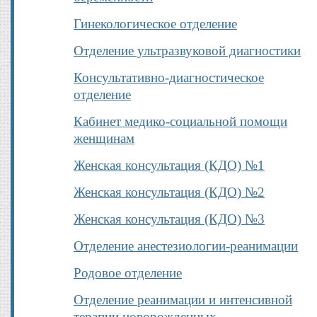
Гинекологическое отделение
Отделение ультразвуковой диагностики
Консультативно-диагностическое
отделение
Кабинет медико-социальной помощи
женщинам
Женская консультация (КДО) №1
Женская консультация (КДО) №2
Женская консультация (КДО) №3
Отделение анестезиологии-реанимации
Родовое отделение
Отделение реанимации и интенсивной
терапии новорожденных