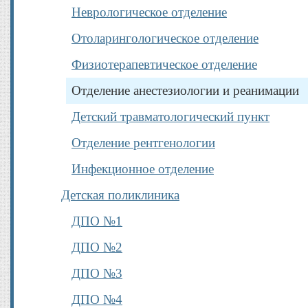
Неврологическое отделение
Отоларингологическое отделение
Физиотерапевтическое отделение
Отделение анестезиологии и реанимации
Детский травматологический пункт
Отделение рентгенологии
Инфекционное отделение
Детская поликлиника
ДПО №1
ДПО №2
ДПО №3
ДПО №4