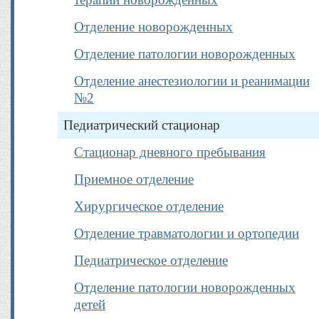
Отделение новорожденных
Отделение патологии новорожденных
Отделение анестезиологии и реанимации
№2
Педиатрический стационар
Стационар дневного пребывания
Приемное отделение
Хирургическое отделение
Отделение травматологии и ортопедии
Педиатрическое отделение
Отделение патологии новорожденных
детей