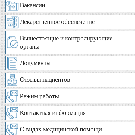
Вакансии
Лекарственное обеспечение
Вышестоящие и контролирующие
органы
Документы
Отзывы пациентов
Режим работы
Контактная информация
О видах медицинской помощи