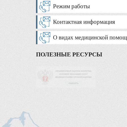
Режим работы
Контактная информация
О видах медицинской помо
ПОЛЕЗНЫЕ РЕСУРСЫ