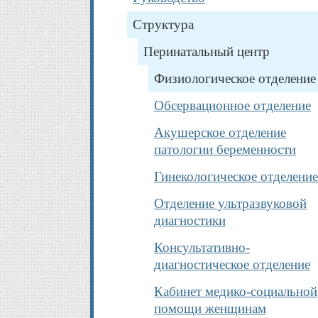
Структура
Перинатальный центр
Физиологическое отделение
Обсервационное отделение
Акушерское отделение
патологии беременности
Гинекологическое отделение
Отделение ультразвуковой
диагностики
Консультативно-
диагностическое отделение
Кабинет медико-социальной
помощи женщинам