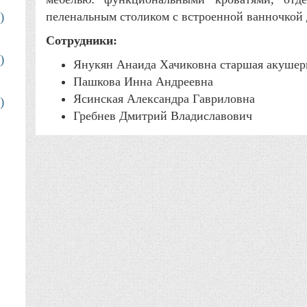
)
пеленальным столиком с встроенной ванночкой 
Сотрудники:
)
Янукян Анаида Хачиковна старшая акушер
Пашкова Инна Андреевна
Ясинская Александра Гавриловна
)
Гребнев Дмитрий Владиславович