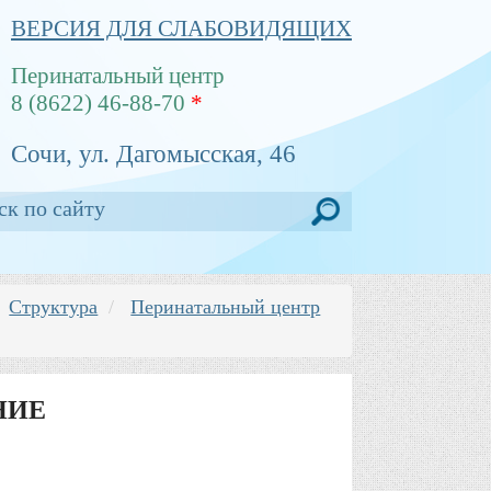
ВЕРСИЯ ДЛЯ СЛАБОВИДЯЩИХ
Перинатальный центр
8 (8622) 46-88-70
*
Сочи, ул. Дагомысская, 46
Структура
Перинатальный центр
НИЕ