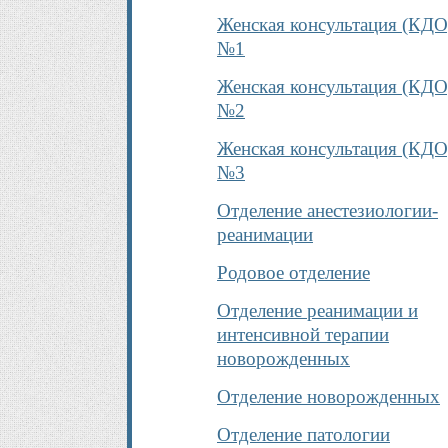
Женская консультация (КДО
№1
Женская консультация (КДО
№2
Женская консультация (КДО
№3
Отделение анестезиологии-
реанимации
Родовое отделение
Отделение реанимации и
интенсивной терапии
новорожденных
Отделение новорожденных
Отделение патологии