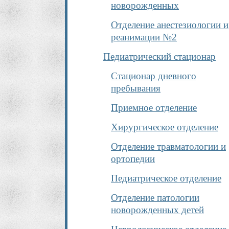
новорожденных
Отделение анестезиологии и
реанимации №2
Педиатрический стационар
Стационар дневного
пребывания
Приемное отделение
Хирургическое отделение
Отделение травматологии и
ортопедии
Педиатрическое отделение
Отделение патологии
новорожденных детей