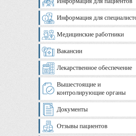
Информация для пациентов
Информация для специалист
Медицинские работники
Вакансии
Лекарственное обеспечение
Вышестоящие и
контролирующие органы
Документы
Отзывы пациентов