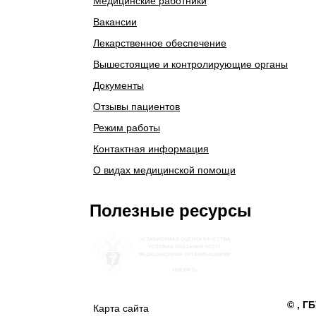
Медицинские работники
Вакансии
Лекарственное обеспечение
Вышестоящие и контролирующие органы
Документы
Отзывы пациентов
Режим работы
Контактная информация
О видах медицинской помощи
Полезные ресурсы