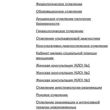
Физиологическое отделение
Обсервационное отделение
Акушерское отделение патологии
беременности
Гинекологическое отделение
Отделение ультразвуковой диагностики
Консультативно-диагностическое отделение
Кабинет медико-социальной помощи
женщинам
Женская консультация (КДО) №1
Женская консультация (КДО) №2
Женская консультация (КДО) №3
Отделение анестезиологии-реанимации
Родовое отделение
Отделение реанимации и интенсивной
терапии новорожденных