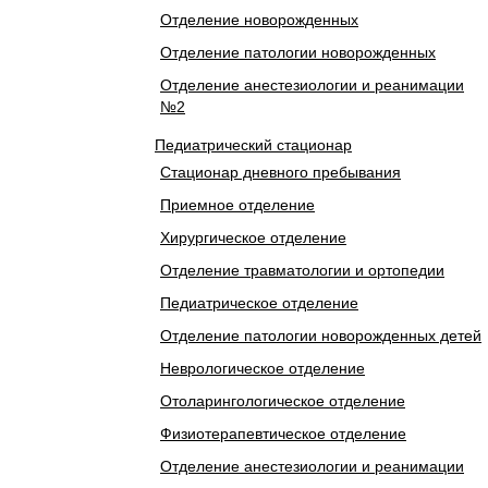
Отделение новорожденных
Отделение патологии новорожденных
Отделение анестезиологии и реанимации
№2
Педиатрический стационар
Стационар дневного пребывания
Приемное отделение
Хирургическое отделение
Отделение травматологии и ортопедии
Педиатрическое отделение
Отделение патологии новорожденных детей
Неврологическое отделение
Отоларингологическое отделение
Физиотерапевтическое отделение
Отделение анестезиологии и реанимации