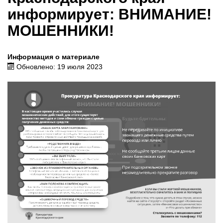
информирует: ВНИМАНИЕ!
МОШЕННИКИ!
Информация о материале
Обновлено: 19 июля 2023