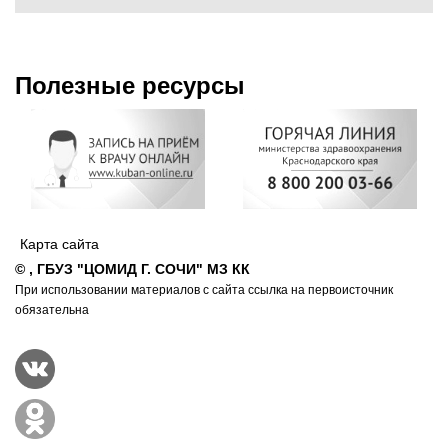
Полезные ресурсы
Карта сайта
© , ГБУЗ "ЦОМИД Г. СОЧИ" МЗ КК
При использовании материалов с сайта ссылка на первоисточник
обязательна