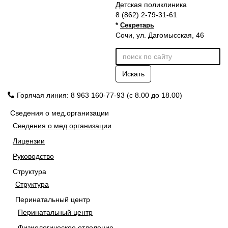
Детская поликлиника
8 (862) 2-79-31-61
*
Секретарь
Сочи, ул. Дагомысская, 46
Искать
Горячая линия: 8 963 160-77-93 (с 8.00 до 18.00)
Сведения о мед.организации
Сведения о мед.организации
Лицензии
Руководство
Структура
Структура
Перинатальный центр
Перинатальный центр
Физиологическое отделение