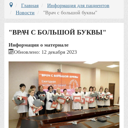
Главная
Информация для пациентов
Новости
"Врач с большой буквы"
"ВРАЧ С БОЛЬШОЙ БУКВЫ"
Информация о материале
Обновлено: 12 декабря 2023