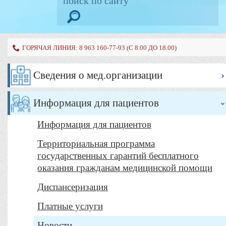
ГОРЯЧАЯ ЛИНИЯ: 8 963 160-77-93 (С 8.00 ДО 18.00)
Сведения о мед.организации
Информация для пациентов
Информация для пациентов
Территориальная программа
государственных гарантий бесплатного
оказания гражданам медицинской помощи
Диспансеризация
Платные услуги
Новости