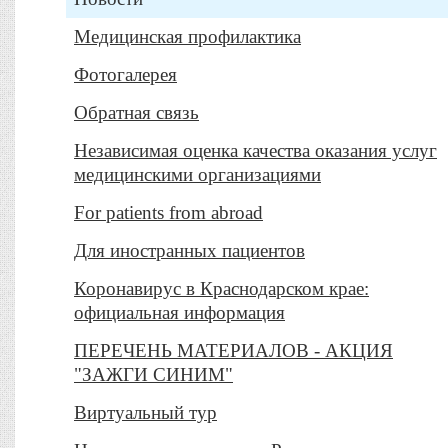
Медицинская профилактика
Фотогалерея
Обратная связь
Независимая оценка качества оказания услуг
медицинскими организациями
For patients from abroad
Для иностранных пациентов
Коронавирус в Краснодарском крае:
официальная информация
ПЕРЕЧЕНЬ МАТЕРИАЛОВ - АКЦИЯ
"ЗАЖГИ СИНИМ"
Виртуальный тур