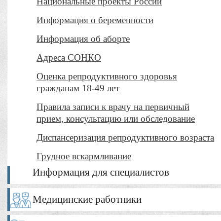
Национальные проекты России
Информация о беременности
Информация об аборте
Адреса СОНКО
Оценка репродуктивного здоровья
гражданам 18-49 лет
Правила записи к врачу на первичный
прием, консультацию или обследование
Диспансеризация репродуктивного возраста
Грудное вскармливание
Информация для специалистов
Медицинские работники