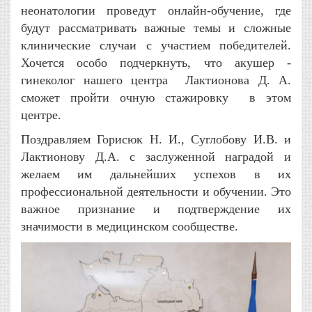
неонатологии проведут онлайн-обучение, где
будут рассматривать важные темы и сложные
клинические случаи с участием победителей.
Хочется особо подчеркнуть, что акушер -
гинеколог нашего центра Лактионова Д. А.
сможет пройти очную стажировку в этом
центре.
Поздравляем Горисюк Н. И., Суглобову И.В. и
Лактионову Д.А. с заслуженной наградой и
желаем им дальнейших успехов в их
профессиональной деятельности и обучении. Это
важное признание и подтверждение их
значимости в медицинском сообществе.