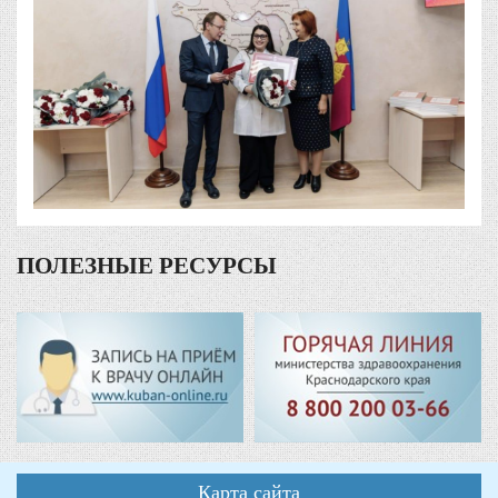
ПОЛЕЗНЫЕ РЕСУРСЫ
Карта сайта