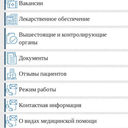
Вакансии
Лекарственное обеспечение
Вышестоящие и контролирующие
органы
Документы
Отзывы пациентов
Режим работы
Контактная информация
О видах медицинской помощи