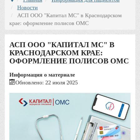
Новости
АСП ООО "Капитал МС" в Краснодарском
крае: оформление полисов ОМС
АСП ООО "КАПИТАЛ МС" В
КРАСНОДАРСКОМ КРАЕ:
ОФОРМЛЕНИЕ ПОЛИСОВ ОМС
Информация о материале
Обновлено: 22 июля 2025