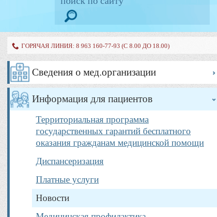
ГОРЯЧАЯ ЛИНИЯ: 8 963 160-77-93 (С 8.00 ДО 18.00)
Сведения о мед.организации
Информация для пациентов
Территориальная программа
государственных гарантий бесплатного
оказания гражданам медицинской помощи
Диспансеризация
Платные услуги
Новости
Медицинская профилактика