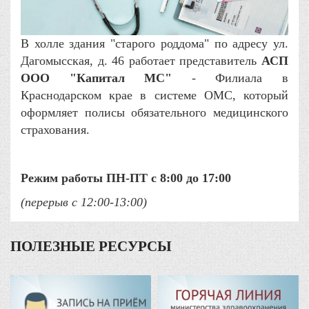
В холле здания "старого роддома" по адресу ул.
Дагомысская, д. 46 работает представитель
АСП
ООО "Капитал МС"
- Филиала в
Краснодарском крае в системе ОМС, который
оформляет полисы обязательного медицинского
страхования.
Режим работы ПН-ПТ с 8:00 до 17:00
(перерыв с 12:00-13:00)
ПОЛЕЗНЫЕ РЕСУРСЫ