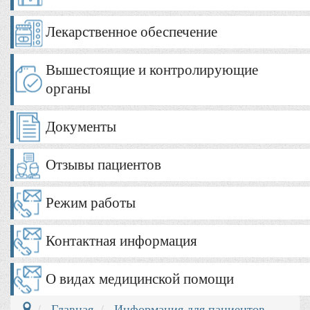
Лекарственное обеспечение
Вышестоящие и контролирующие
органы
Документы
Отзывы пациентов
Режим работы
Контактная информация
О видах медицинской помощи
Главная
Информация для пациентов