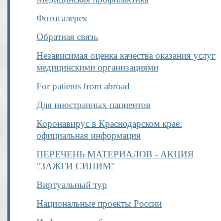
Фотогалерея
Обратная связь
Независимая оценка качества оказания услуг
медицинскими организациями
For patients from abroad
Для иностранных пациентов
Коронавирус в Краснодарском крае:
официальная информация
ПЕРЕЧЕНЬ МАТЕРИАЛОВ - АКЦИЯ
"ЗАЖГИ СИНИМ"
Виртуальный тур
Национальные проекты России