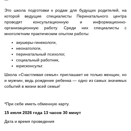
Это школа подготовки к родам для будущих родителей, на
которой ведущие специалисты Перинатального центра
проводят консультационную и информационно-
организационную работу. Среди них специалисты с
многолетним практическим опытом работы:
акушеры-гинекологи,
неонатологи,
перинатальный психолог,
социальный работник,
юрисконсульт.
Школа «Счастливая семья» приглашает не только женщин, но
и мужчин, ведь рождение ребенка — одно из самых значимых
событий в жизни всей семьи!
*При себе иметь обменную карту.
15 июля 2026 года
13 часов 30 минут
Дата и время проведения