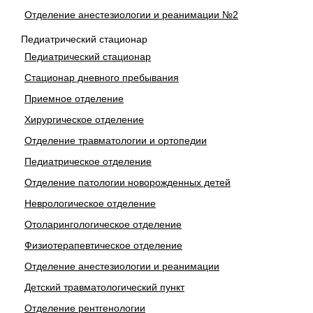
Отделение анестезиологии и реанимации №2
Педиатрический стационар
Педиатрический стационар
Стационар дневного пребывания
Приемное отделение
Хирургическое отделение
Отделение травматологии и ортопедии
Педиатрическое отделение
Отделение патологии новорожденных детей
Неврологическое отделение
Отоларингологическое отделение
Физиотерапевтическое отделение
Отделение анестезиологии и реанимации
Детский травматологический пункт
Отделение рентгенологии