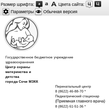
Размер шрифта:
Цвета сайта:
Параметры
Обычная версия
Государственное бюджетное учреждение
здравоохранения
Центр охраны
материнства и
детства
города Cочи МЗКК
Перинатальный центр
8 (8622) 46-88-70
*
Педиатрический стационар
(Приемная главного врача)
8 (8622) 61-51-36
*