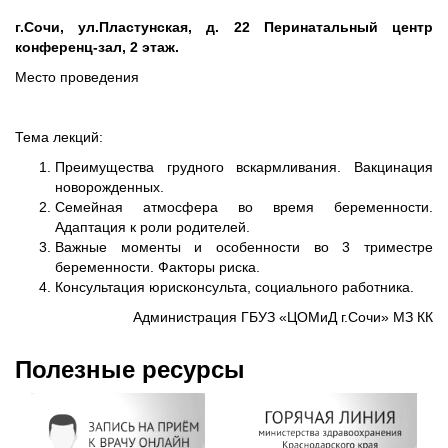
г.Сочи, ул.Пластунская, д. 22 Перинатальный центр
конференц-зал, 2 этаж.
Место проведения
Тема лекций:
Преимущества грудного вскармливания. Вакцинация
новорожденных.
Семейная атмосфера во время беременности.
Адаптация к роли родителей.
Важные моменты и особенности во 3 триместре
беременности. Факторы риска.
Консультация юрисконсульта, социального работника.
Администрация ГБУЗ «ЦОМиД г.Сочи» МЗ КК
Полезные ресурсы