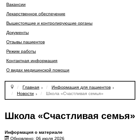
Вакансии
Лекарственное обеспечение
Вышестоящие и контролирующие органы
Документы
Отзывы пациентов
Режим работы
Контактная информация
О видах медицинской помощи
Главная
Информация для пациентов
Новости
Школа «Счастливая семья»
Школа «Счастливая семья»
Информация о материале
Обновлено: 06 июля 2026