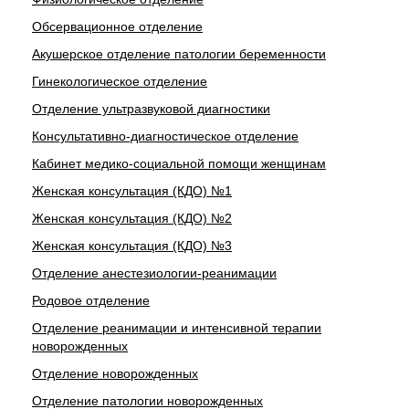
Обсервационное отделение
Акушерское отделение патологии беременности
Гинекологическое отделение
Отделение ультразвуковой диагностики
Консультативно-диагностическое отделение
Кабинет медико-социальной помощи женщинам
Женская консультация (КДО) №1
Женская консультация (КДО) №2
Женская консультация (КДО) №3
Отделение анестезиологии-реанимации
Родовое отделение
Отделение реанимации и интенсивной терапии
новорожденных
Отделение новорожденных
Отделение патологии новорожденных