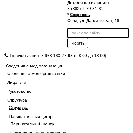
Детская поликлиника
8 (862) 2-79-31-61
*
Секретарь
Сочи, ул. Дагомысская, 46
Искать
Горячая линия: 8 963 160-77-93 (с 8.00 до 18.00)
Сведения о мед.организации
Сведения о мед.организации
Лицензии
Руководство
Структура
Структура
Перинатальный центр
Перинатальный центр
Физиологическое отделение